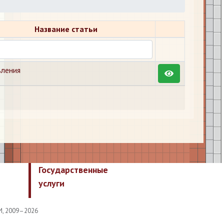
Название статьи
ления
Государственные
услуги
И, 2009–2026