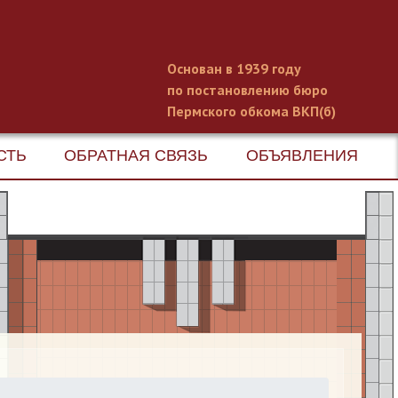
Основан в 1939 году
по постановлению бюро
Пермского обкома ВКП(б)
СТЬ
ОБРАТНАЯ СВЯЗЬ
ОБЪЯВЛЕНИЯ