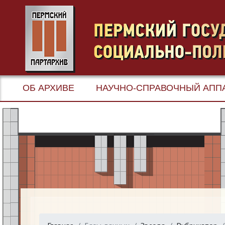
ОБ АРХИВЕ
НАУЧНО-СПРАВОЧНЫЙ АПП