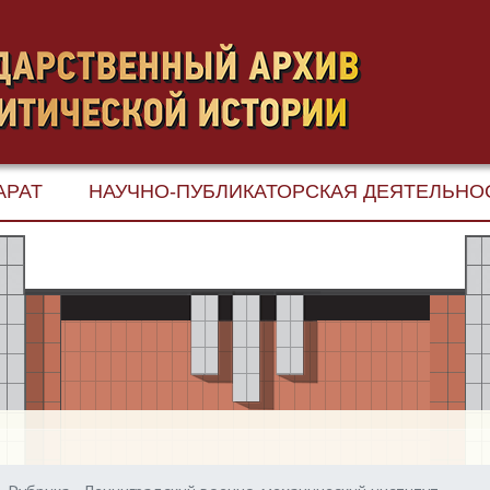
АРАТ
НАУЧНО-ПУБЛИКАТОРСКАЯ ДЕЯТЕЛЬНО