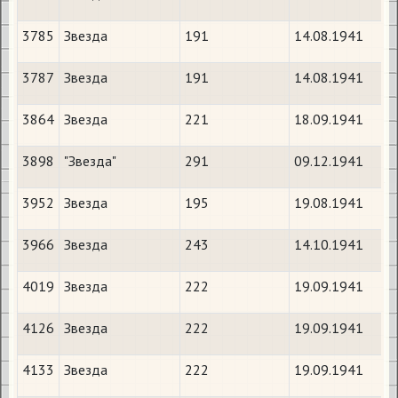
3785
Звезда
191
14.08.1941
3787
Звезда
191
14.08.1941
3864
Звезда
221
18.09.1941
3898
"Звезда"
291
09.12.1941
3952
Звезда
195
19.08.1941
3966
Звезда
243
14.10.1941
4019
Звезда
222
19.09.1941
4126
Звезда
222
19.09.1941
4133
Звезда
222
19.09.1941