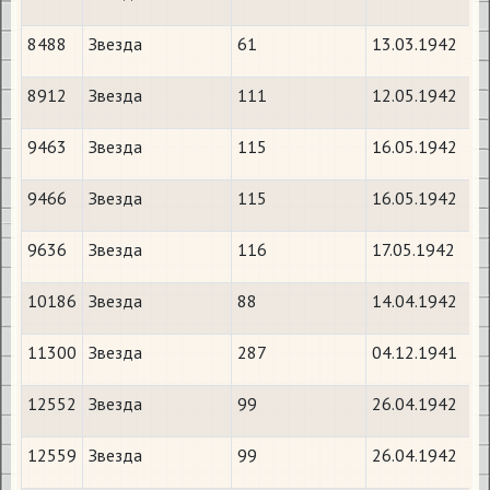
8488
Звезда
61
13.03.1942
8912
Звезда
111
12.05.1942
9463
Звезда
115
16.05.1942
9466
Звезда
115
16.05.1942
9636
Звезда
116
17.05.1942
10186
Звезда
88
14.04.1942
11300
Звезда
287
04.12.1941
12552
Звезда
99
26.04.1942
12559
Звезда
99
26.04.1942