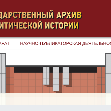
АРАТ
НАУЧНО-ПУБЛИКАТОРСКАЯ ДЕЯТЕЛЬНО