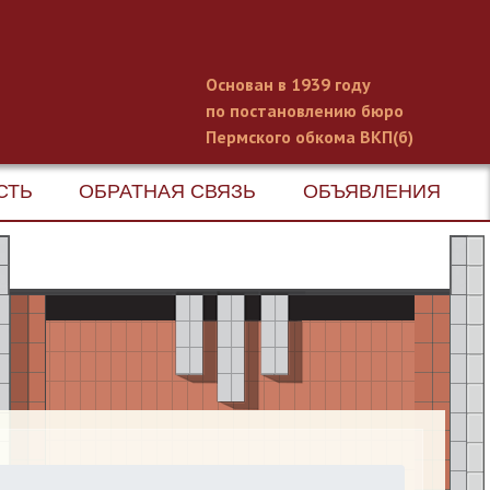
Основан в 1939 году
по постановлению бюро
Пермского обкома ВКП(б)
СТЬ
ОБРАТНАЯ СВЯЗЬ
ОБЪЯВЛЕНИЯ