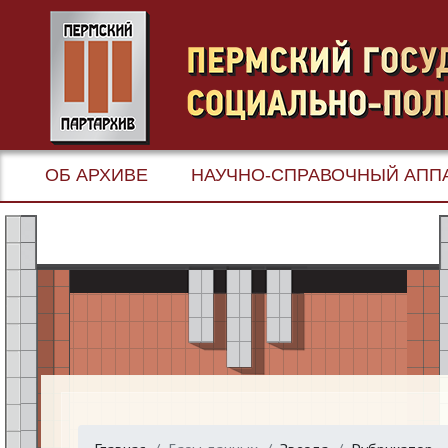
ОБ АРХИВЕ
НАУЧНО-СПРАВОЧНЫЙ АПП