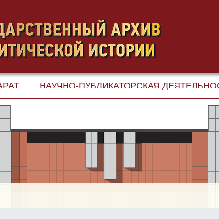
АРАТ
НАУЧНО-ПУБЛИКАТОРСКАЯ ДЕЯТЕЛЬНО