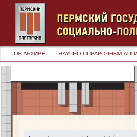
ОБ АРХИВЕ
НАУЧНО-СПРАВОЧНЫЙ АПП