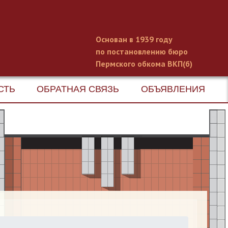
Основан в 1939 году
по постановлению бюро
Пермского обкома ВКП(б)
СТЬ
ОБРАТНАЯ СВЯЗЬ
ОБЪЯВЛЕНИЯ