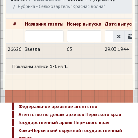
Рубрика - Сельхозартель "Красная волна"
#
Название газеты
Номер выпуска
Дата выпуска
26626
Звезда
63
29.03.1944
Показаны записи
1-1
из
1
.
Федеральное архивное агентство
Агентство по делам архивов Пермского края
Государственный архив Пермского края
Коми-Пермяцкий окружной государственный
архив