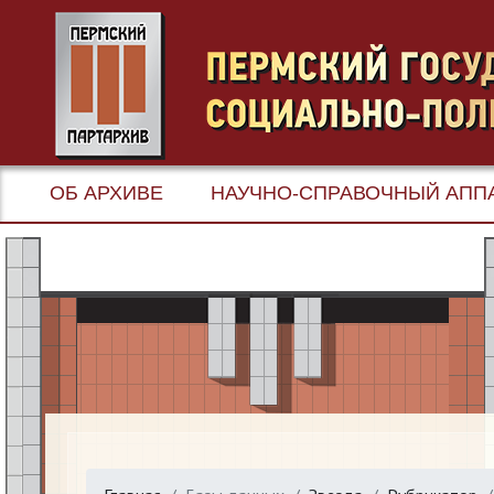
ОБ АРХИВЕ
НАУЧНО-СПРАВОЧНЫЙ АПП