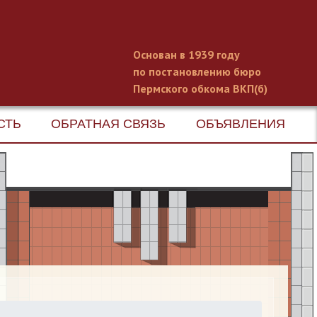
Основан в 1939 году
по постановлению бюро
Пермского обкома ВКП(б)
СТЬ
ОБРАТНАЯ СВЯЗЬ
ОБЪЯВЛЕНИЯ