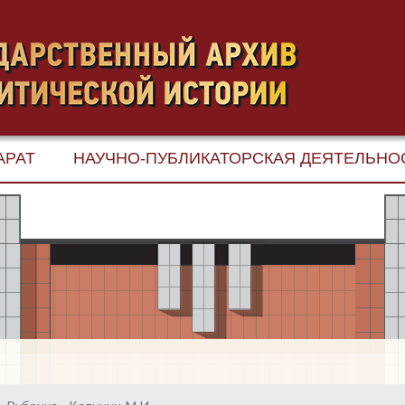
АРАТ
НАУЧНО-ПУБЛИКАТОРСКАЯ ДЕЯТЕЛЬНО