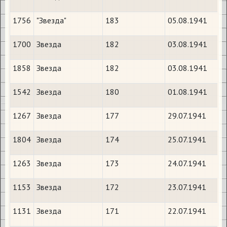
1756
"Звезда"
183
05.08.1941
1700
Звезда
182
03.08.1941
1858
Звезда
182
03.08.1941
1542
Звезда
180
01.08.1941
1267
Звезда
177
29.07.1941
1804
Звезда
174
25.07.1941
1263
Звезда
173
24.07.1941
1153
Звезда
172
23.07.1941
1131
Звезда
171
22.07.1941