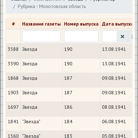
Рубрика - Молотовская область
#
Название газеты
Номер выпуска
Дата выпуска
3588
Звезда
190
13.08.1941
3590
Звезда
190
13.08.1941
1868
Звезда
187
09.08.1941
1903
Звезда
187
09.08.1941
1697
Звезда
186
08.08.1941
1841
"Звезда"
184
06.08.1941
1560
"Звезда"
183
05.08.1941