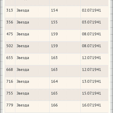
313
Звезда
154
02.07.1941
З
356
Звезда
155
03.07.1941
А
475
Звезда
159
08.07.1941
502
Звезда
159
08.07.1941
655
Звезда
163
12.07.1941
668
Звезда
163
12.07.1941
716
Звезда
164
13.07.1941
А
755
Звезда
165
15.07.1941
В
779
Звезда
166
16.07.1941