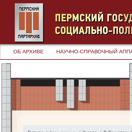
ОБ АРХИВЕ
НАУЧНО-СПРАВОЧНЫЙ АПП