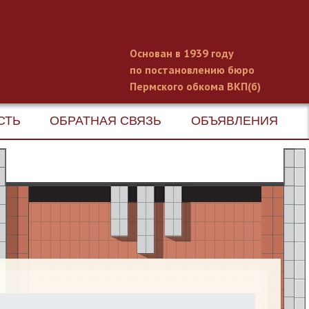
Основан в 1939 году
по постановлению бюро
Пермского обкома ВКП(б)
СТЬ
ОБРАТНАЯ СВЯЗЬ
ОБЪЯВЛЕНИЯ