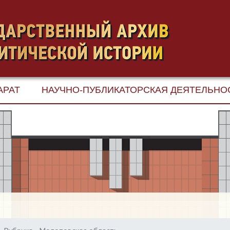
АРАТ
НАУЧНО-ПУБЛИКАТОРСКАЯ ДЕЯТЕЛЬНО