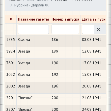
Рубрика - Дарлан Ф.
#
Название газеты
Номер выпуска
Дата выпуска
1785
Звезда
186
08.08.1941
1924
Звезда
189
12.08.1941
3601
Звезда
190
13.08.1941
3032
Звезда
192
15.08.1941
2002
Звезда
196
20.08.1941
2201
"Звезда"
200
24.08.1941
2207
"Звезда"
200
24.08.1941