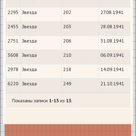
2295
Звезда
202
27.08.1941
2455
Звезда
203
28.08.1941
2751
Звезда
206
31.08.1941
3608
Звезда
210
06.09.1941
2978
Звезда
218
14.09.1941
6220
Звезда
249
21.10.1941
Показаны записи
1-13
из
13
.