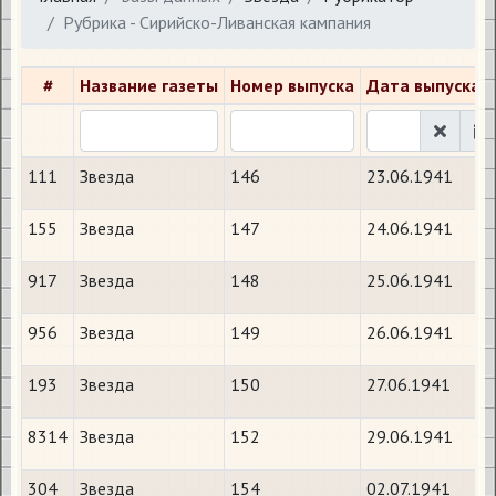
Рубрика - Сирийско-Ливанская кампания
#
Название газеты
Номер выпуска
Дата выпуска
111
Звезда
146
23.06.1941
155
Звезда
147
24.06.1941
917
Звезда
148
25.06.1941
956
Звезда
149
26.06.1941
193
Звезда
150
27.06.1941
8314
Звезда
152
29.06.1941
304
Звезда
154
02.07.1941