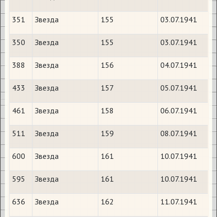
351
Звезда
155
03.07.1941
350
Звезда
155
03.07.1941
388
Звезда
156
04.07.1941
433
Звезда
157
05.07.1941
461
Звезда
158
06.07.1941
511
Звезда
159
08.07.1941
600
Звезда
161
10.07.1941
595
Звезда
161
10.07.1941
636
Звезда
162
11.07.1941