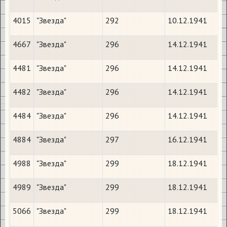
4015
"Звезда"
292
10.12.1941
4667
"Звезда"
296
14.12.1941
4481
"Звезда"
296
14.12.1941
4482
"Звезда"
296
14.12.1941
4484
"Звезда"
296
14.12.1941
4884
"Звезда"
297
16.12.1941
4988
"Звезда"
299
18.12.1941
4989
"Звезда"
299
18.12.1941
5066
"Звезда"
299
18.12.1941