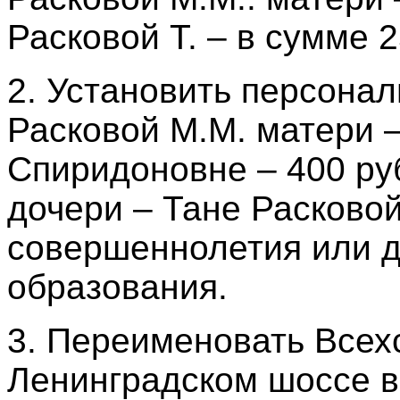
Расковой Т. – в сумме 2
2. Установить персонал
Расковой М.М. матери 
Спиридоновне – 400 ру
дочери – Тане Расковой
совершеннолетия или д
образования.
3. Переименовать Всех
Ленинградском шоссе в