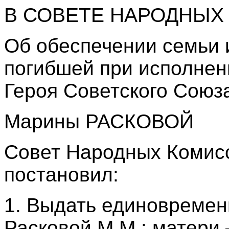
В СОВЕТЕ НАРОДНЫХ
Об обеспечении семьи 
погибшей при исполнен
Героя Советского Союз
Марины РАСКОВОЙ
Совет Народных Комис
постановил:
1. Выдать единовремен
Расковой М.М.: матери 