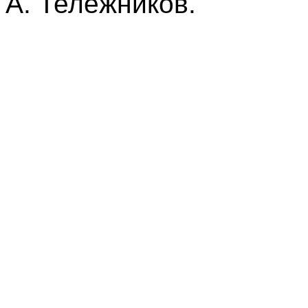
А. Тележников.