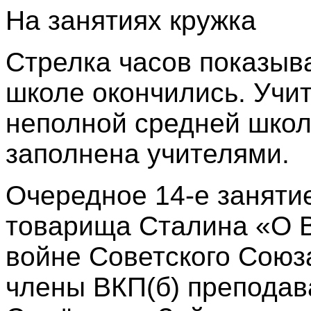
На занятиях кружка
Стрелка часов показыва
школе окончились. Учи
неполной средней школ
заполнена учителями.
Очередное 14-е занятие
товарища Сталина «О 
войне Советского Союз
члены ВКП(б) преподав