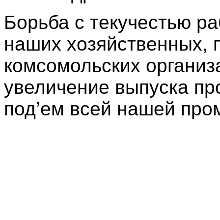
Борьба с текучестью р
наших хозяйственных, 
комсомольских организ
увеличение выпуска пр
под’ем всей нашей пр