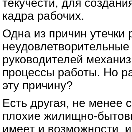
текучести, для создани
кадра рабочих.
Одна из причин утечки 
неудовлетворительные 
руководителей механиз
процессы работы. Но ра
эту причину?
Есть другая, не менее
плохие жилищно-бытовы
имеет и возможности, 