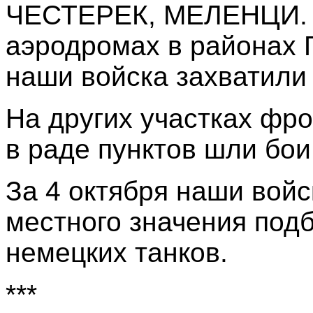
ЧЕСТЕРЕК, МЕЛЕНЦИ. 
аэродромах в района
наши войска захватили
На других участках фро
в раде пунктов шли бои
За 4 октября наши войс
местного значения под
немецких танков.
***