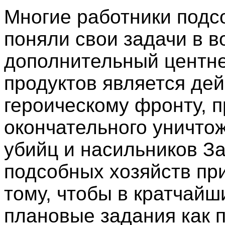
Многие работники подс
поняли свои задачи в в
дополнительный центн
продуктов является де
героическому фронту, 
окончательного уничто
убийц и насильников З
подсобных хозяйств пр
тому, чтобы в кратчай
плановые задания как 