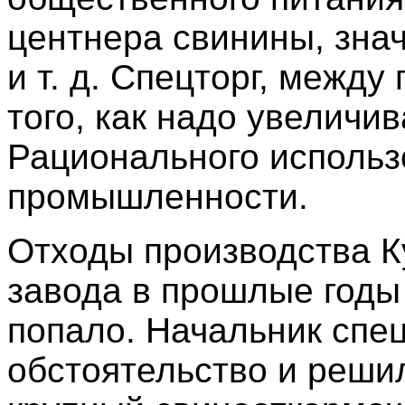
центнера свинины, зна
и т. д. Спецторг, межд
того, как надо увеличив
Рационального использ
промышленности.
Отходы производства К
завода в прошлые годы
попало. Начальник спец
обстоятельство и реши