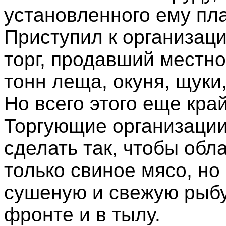
установленного ему пл
Приступил к организац
торг, продавший местн
тонн леща, окуня, щуки
Но всего этого еще кра
Торгующие организации
сделать так, чтобы обл
только свиное мясо, но
сушеную и свежую рыбу
фронте и в тылу.