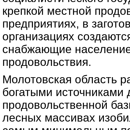
крепкой местной продо
предприятиях, в загото
организациях создаютс
снабжающие население
продовольствия.
Молотовская область р
богатыми источниками 
продовольственной баз
лесных массивах изоби