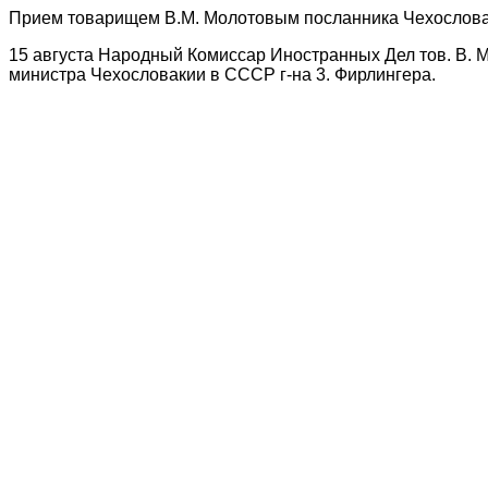
Прием товарищем В.М. Молотовым посланника Чехословак
15 августа Народный Комиссар Иностранных Дел тов. В. 
министра Чехословакии в СССР г-на 3. Фирлингера.