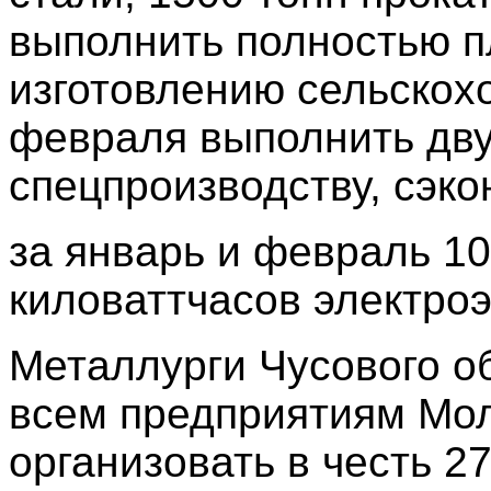
выполнить полностью п
изготовлению сельскох
февраля выполнить дв
спецпроизводству, сэко
за январь и февраль 10
киловаттчасов электроэ
Металлурги Чусового о
всем предприятиям Мол
организовать в честь 2