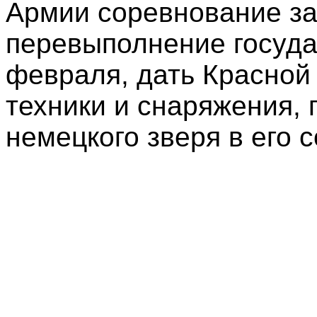
Армии соревнование за
перевыполнение госуда
февраля, дать Красной
техники и снаряжения, 
немецкого зверя в его 