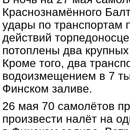
Краснознамённого Балт
удары по транспортам п
действий торпедоносце
потоплены два крупных
Кроме того, два трансп
водоизмещением в 7 ты
Финском заливе.
26 мая 70 самолётов п
произвести налёт на од