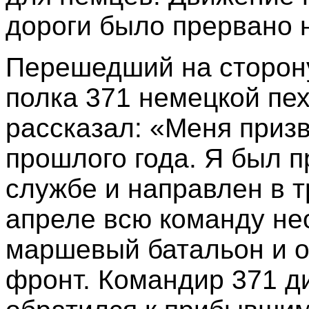
дороги было прервано н
Перешедший на сторон
полка 371 немецкой пех
рассказал: «Меня приз
прошлого года. Я был п
службе и направлен в 
апреле всю команду не
маршевый батальон и о
фронт. Командир 371 д