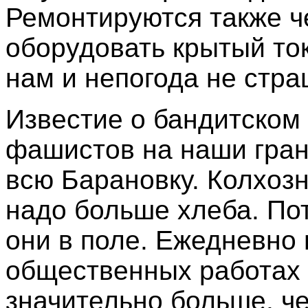
Ремонтируются также ч
оборудовать крытый то
нам и непогода не стра
Известие о бандитском
фашистов на наши гран
всю Барановку. Колхозн
надо больше хлеба. Пот
они в поле. Ежедневно
общественных работах 
значительно больше, ч