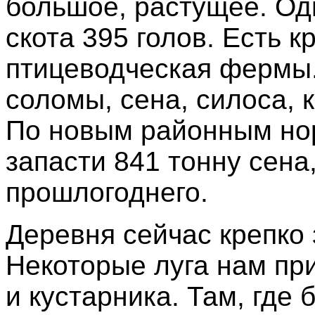
большое, растущее. Од
скота 395 голов. Есть 
птицеводческая фермы.
соломы, сена, силоса, 
По новым районным но
запасти 841 тонну сена
прошлогоднего.
Деревня сейчас крепко 
Некоторые луга нам при
и кустарника. Там, где 