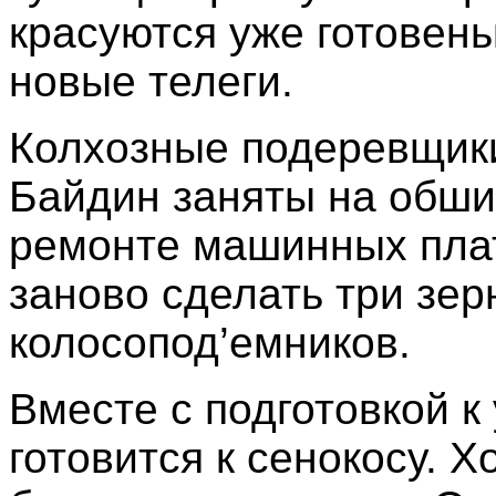
красуются уже готовень
новые телеги.
Колхозные подеревщик
Байдин заняты на обши
ремонте машинных пла
заново сделать три зер
колосопод’емников.
Вместе с подготовкой к
готовится к сенокосу. 