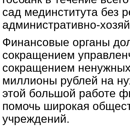
сад мединститута без р
административно-хозяй
Финансовые органы до
сокращением управленч
сокращением ненужных 
миллионы рублей на ну
этой большой работе 
помочь широкая общест
учреждений.