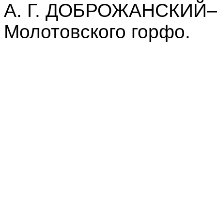
А. Г. ДОБРОЖАНСКИЙ— 
Молотовского горфо.