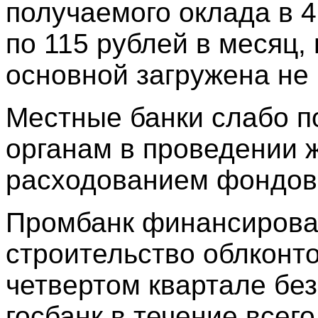
получаемого оклада в 
по 115 рублей в месяц, 
основной загружена не
Местные банки слабо 
органам в проведении ж
расходованием фондов 
Промбанк финансирова
строительство облконт
четвертом квартале без
госбанк в течение всег