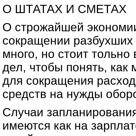
О ШТАТАХ И СМЕТАХ
О строжайшей экономии
сокращении разбухших 
много, но стоит тольно
дел, чтобы понять, как
для сокращения расход
средств на нужды обор
Случаи запланировани
имеются как на зарплате