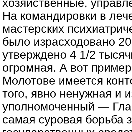
хозяйственные, управл
На командировки в леч
мастерских психиатриче
было израсходовано 200
утверждено 4 1/2 тысяч
огромная. А вот пример
Молотове имеется конт
того, явно ненужная и
уполномоченный — Гла
самая суровая борьба 