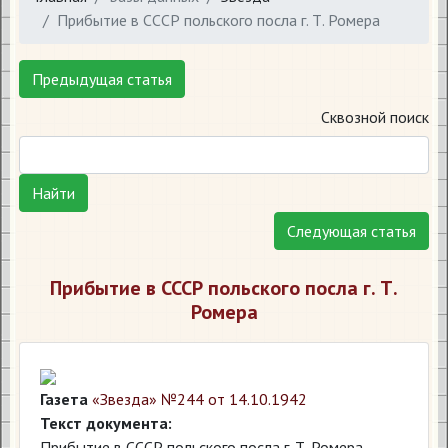
Прибытие в СССР польского посла г. Т. Ромера
Предыдущая статья
Сквозной поиск
Найти
Следующая статья
Прибытие в СССР польского посла г. Т.
Ромера
Газета
«Звезда» №244 от 14.10.1942
Текст документа:
Прибытие в СССР польского посла г. Т. Ромера