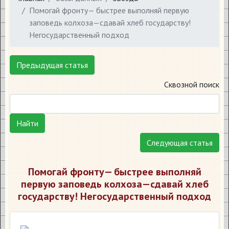
Помогай фронту— быстрее выполняй первую
заповедь колхоза—сдавай хлеб государству!
Негосударственный подход
Предыдущая статья
Сквозной поиск
Найти
Следующая статья
Помогай фронту— быстрее выполняй
первую заповедь колхоза—сдавай хлеб
государству! Негосударственный подход