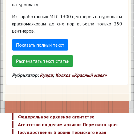
натуроплату.
Из заработанных МТС 1300 центнеров натуроплаты
красномаяковцы до сих пор вывезли только 250
центнеров.
Показать полный текст
Распечатать текст статьи
Рубрикатор:
Куеда
;
Колхоз «Красный маяк»
Федеральное архивное агентство
Агентство по делам архивов Пермского края
Государственный архив Пермского края