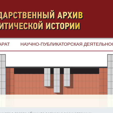
АРАТ
НАУЧНО-ПУБЛИКАТОРСКАЯ ДЕЯТЕЛЬНО