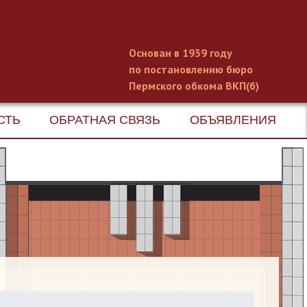
Основан в 1939 году
по постановлению бюро
Пермского обкома ВКП(б)
СТЬ
ОБРАТНАЯ СВЯЗЬ
ОБЪЯВЛЕНИЯ