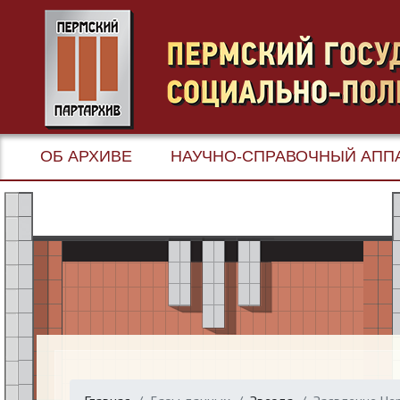
ОБ АРХИВЕ
НАУЧНО-СПРАВОЧНЫЙ АПП