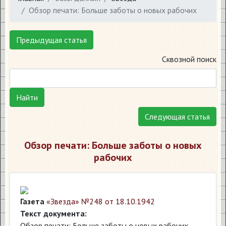
Обзор печати: Больше заботы о новых рабочих
Предыдущая статья
Сквозной поиск
Найти
Следующая статья
Обзор печати: Больше заботы о новых
рабочих
Газета
«Звезда» №248 от 18.10.1942
Текст документа:
Обзор печати: Больше заботы о новых рабочих