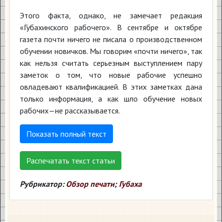
Этого факта, однако, не замечает редакция
«Губахинского рабочего». В сентябре и октябре
газета почти ничего не писала о производственном
обучении новичков. Мы говорим «почти ничего», так
как нельзя считать серьезным выступлением пару
заметок о том, что новые рабочие успешно
овладевают квалификацией. В этих заметках дана
только информация, а как шло обучение новых
рабочих—не рассказывается.
Показать полный текст
Распечатать текст статьи
Рубрикатор:
Обзор печати
;
Губаха