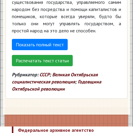
существования государства, управляемого самим
народом без посредства и помощи капитали­стов и
помещиков, которые всегда уверяли, будто бы
только они мо­гут управлять государством, а
простой народ на это дело не спо­собен.
Показать полный текст
Распечатать текст статьи
Рубрикатор:
СССР
;
Великая Октябрьская
социалистическая революция
;
Годовщина
Октябрьской революции
Федеральное архивное агентство