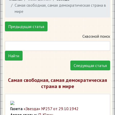
Самая свободная, самая демократическая страна в
мире
Предыдущая статья
Сквозной поиск
Найти
Следующая статья
Самая свободная, самая демократическая
страна в мире
Газета
«Звезда» №257 от 29.10.1942
Автор статьи:
П. Юдин