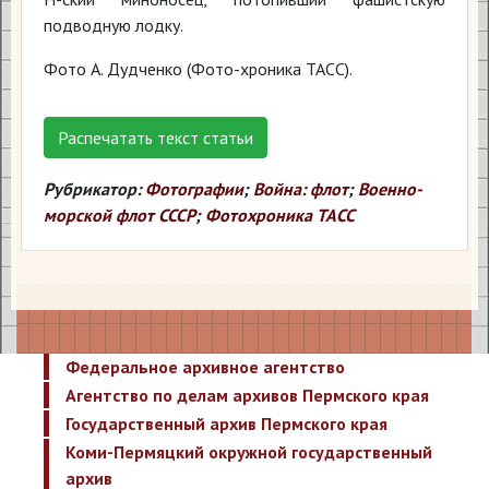
подводную лодку.
Фото А. Дудченко (Фото-хроника ТАСС).
Распечатать текст статьи
Рубрикатор:
Фотографии
;
Война: флот
;
Военно-
морской флот СССР
;
Фотохроника ТАСС
Федеральное архивное агентство
Агентство по делам архивов Пермского края
Государственный архив Пермского края
Коми-Пермяцкий окружной государственный
архив