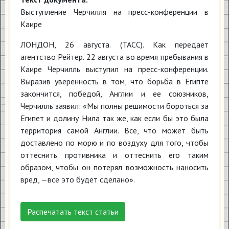
Выступление Черчилля на пресс-конференции в
Каире
ЛОНДОН, 26 августа. (ТАСС). Как передает
агентство Рейтер. 22 августа во время пребывания в
Каире Черчилль выступил на пресс-конференции.
Выразив уверенность в том, что борьба в Египте
закончится, победой, Англии и ее союзников,
Черчилль заявил: «Мы полны решимости бороться за
Египет и долину Нила так же, как если бы это была
территория самой Англии. Все, что может быть
доставлено по морю и по воздуху для того, чтобы
оттеснить противника и оттеснить его таким
образом, чтобы он потерял возможность наносить
вред, —все это будет сделано».
Распечатать текст статьи