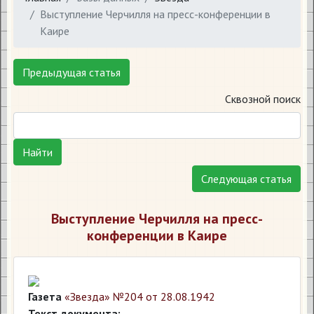
Выступление Черчилля на пресс-конференции в
Каире
Предыдущая статья
Сквозной поиск
Найти
Следующая статья
Выступление Черчилля на пресс-
конференции в Каире
Газета
«Звезда» №204 от 28.08.1942
Текст документа: