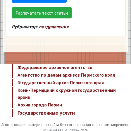
Распечатать текст статьи
Рубрикатор:
поздравления
Федеральное архивное агентство
Агентство по делам архивов Пермского края
Государственный архив Пермского края
Коми-Пермяцкий окружной государственный
архив
Архив города Перми
Государственные услуги
Использование материалов сайта без согласования с архивом запрещено.
© ПермГАСПИ, 2009–2026