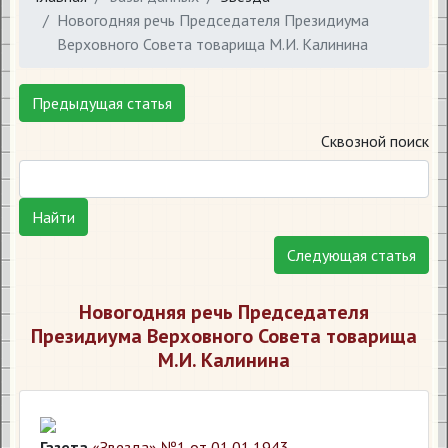
Новогодняя речь Председателя Президиума
Верховного Совета товарища М.И. Калинина
Предыдущая статья
Сквозной поиск
Найти
Следующая статья
Новогодняя речь Председателя
Президиума Верховного Совета товарища
М.И. Калинина
Газета
«Звезда» №1 от 01.01.1943