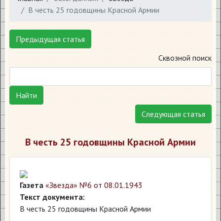
В честь 25 годовщины Красной Армии
Предыдущая статья
Сквозной поиск
Найти
Следующая статья
В честь 25 годовщины Красной Армии
Газета
«Звезда» №6 от 08.01.1943
Текст документа:
В честь 25 годовщины Красной Армии