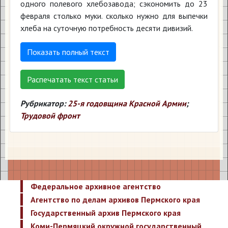
одного полевого хлебозавода; сэкономить до 23
февраля столько муки. сколько нужно для выпечки
хлеба на суточную потребность десяти дивизий.
Показать полный текст
Распечатать текст статьи
Рубрикатор:
25-я годовщина Красной Армии
;
Трудовой фронт
Федеральное архивное агентство
Агентство по делам архивов Пермского края
Государственный архив Пермского края
Коми-Пермяцкий окружной государственный