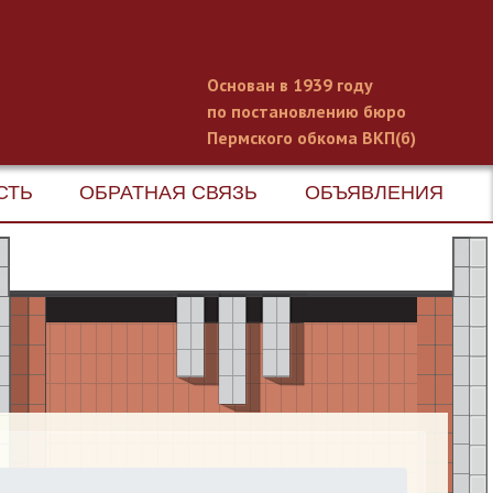
Основан в 1939 году
по постановлению бюро
Пермского обкома ВКП(б)
СТЬ
ОБРАТНАЯ СВЯЗЬ
ОБЪЯВЛЕНИЯ