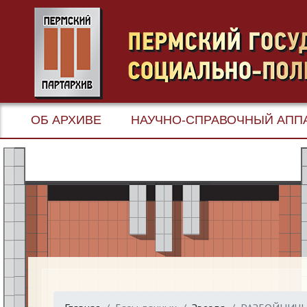
ОБ АРХИВЕ
НАУЧНО-СПРАВОЧНЫЙ АПП