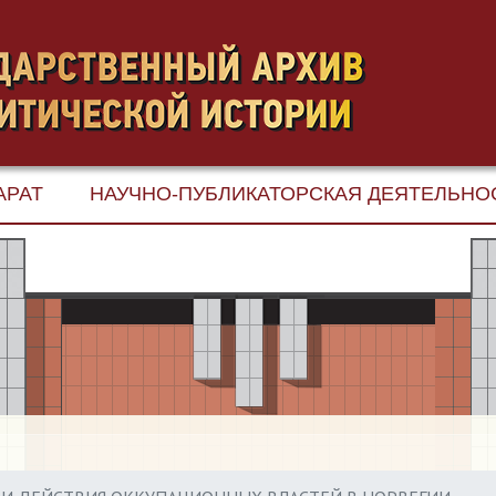
АРАТ
НАУЧНО-ПУБЛИКАТОРСКАЯ ДЕЯТЕЛЬНО