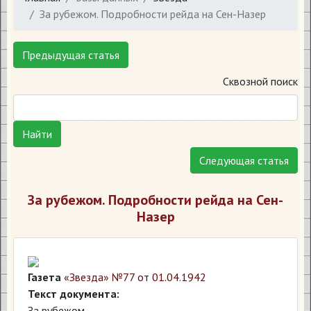
За рубежом. Подробности рейда на Сен-Назер
Предыдущая статья
Сквозной поиск
Найти
Следующая статья
За рубежом. Подробности рейда на Сен-
Назер
Газета
«Звезда» №77 от 01.04.1942
Текст документа:
За рубежом