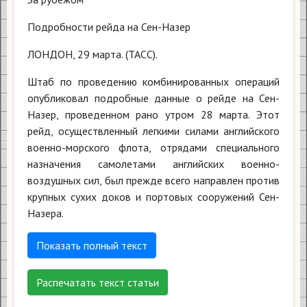
Подробности рейда на Сен-Назер
ЛОНДОН, 29 марта. (ТАСС).
Штаб по проведению комбинированных операций
опубликовал подробные данные о рейде на Сен-
Назер, проведенном рано утром 28 марта. Этот
рейд, осуществленный легкими силами английского
военно-морского флота, отрядами специального
назначения самолетами английских военно-
воздушных сил, был прежде всего направлен против
крупных сухих доков и портовых сооружений Сен-
Назера.
Показать полный текст
Распечатать текст статьи