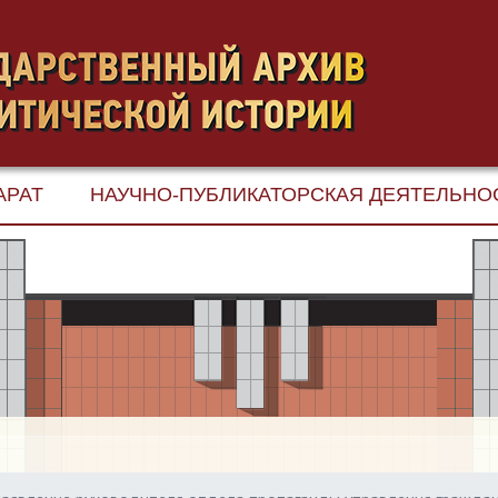
АРАТ
НАУЧНО-ПУБЛИКАТОРСКАЯ ДЕЯТЕЛЬНО