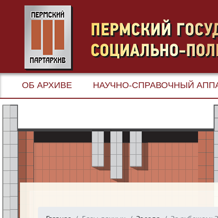
ОБ АРХИВЕ
НАУЧНО-СПРАВОЧНЫЙ АПП