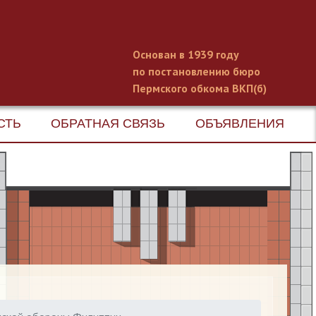
Основан в 1939 году
по постановлению бюро
Пермского обкома ВКП(б)
СТЬ
ОБРАТНАЯ СВЯЗЬ
ОБЪЯВЛЕНИЯ