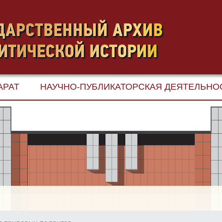
АРАТ
НАУЧНО-ПУБЛИКАТОРСКАЯ ДЕЯТЕЛЬНО