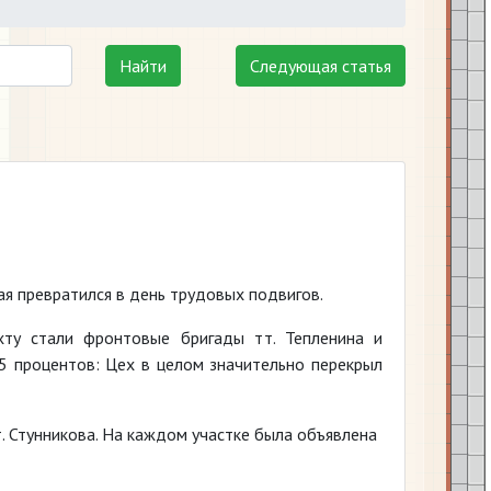
Найти
Следующая статья
мая превратился в день трудовых подвигов.
хту стали фронтовые бригады тт. Тепленина и
5 процентов: Цех в целом значительно перекрыл
. Стунникова. На каждом участке была объявлена