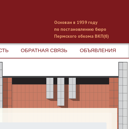
Основан в 1939 году
по постановлению бюро
Пермского обкома ВКП(б)
СТЬ
ОБРАТНАЯ СВЯЗЬ
ОБЪЯВЛЕНИЯ