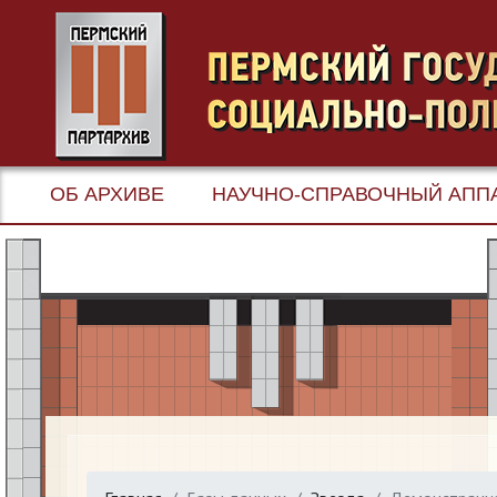
ОБ АРХИВЕ
НАУЧНО-СПРАВОЧНЫЙ АПП