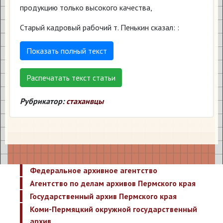
продукцию только высокого качества,
Старый кадровый рабочий т. Пенькин сказал: :
Показать полный текст
Распечатать текст статьи
Рубрикатор:
стаханвцы
Федеральное архивное агентство
Агентство по делам архивов Пермского края
Государственный архив Пермского края
Коми-Пермяцкий окружной государственный
архив