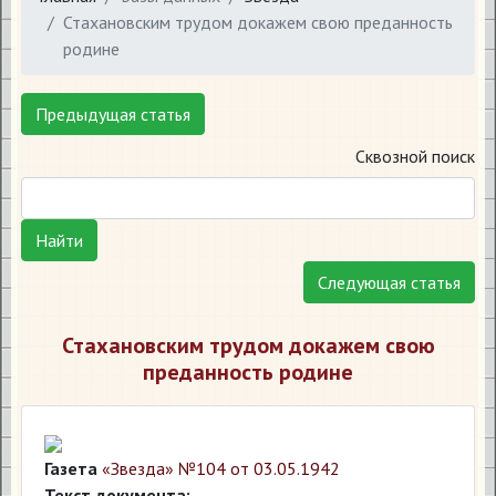
Стахановским трудом докажем свою преданность
родине
Предыдущая статья
Сквозной поиск
Найти
Следующая статья
Стахановским трудом докажем свою
преданность родине
Газета
«Звезда» №104 от 03.05.1942
Текст документа: