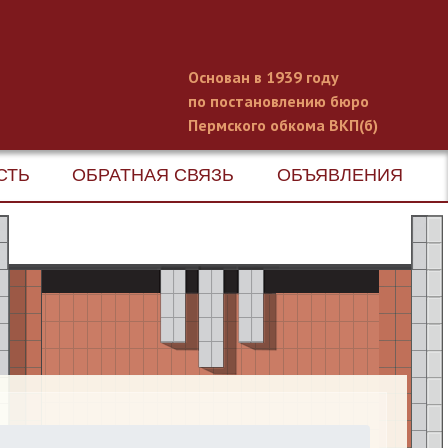
Основан в 1939 году
по постановлению бюро
Пермского обкома ВКП(б)
СТЬ
ОБРАТНАЯ СВЯЗЬ
ОБЪЯВЛЕНИЯ