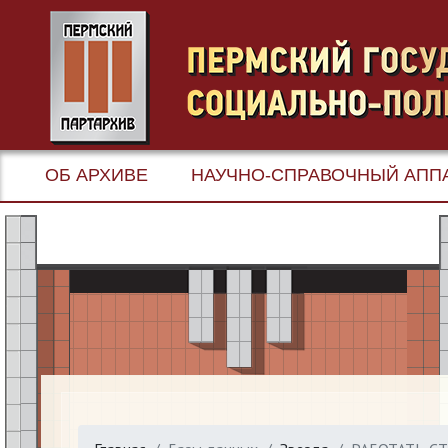
ОБ АРХИВЕ
НАУЧНО-СПРАВОЧНЫЙ АПП