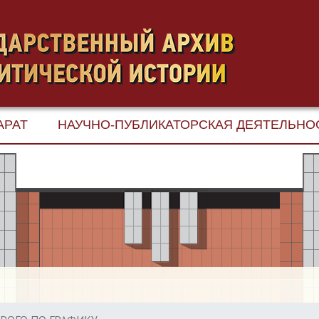
АРАТ
НАУЧНО-ПУБЛИКАТОРСКАЯ ДЕЯТЕЛЬНО