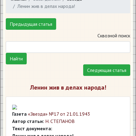
Ленин жив в делах народа!
Предыдущая статья
Сквозной поиск
Найти
Следующая статья
Ленин жив в делах народа!
Газета
«Звезда» №17 от 21.01.1943
Автор статьи:
Н. СТЕПАНОВ
Текст документа:
Ленин жив в делах народа!