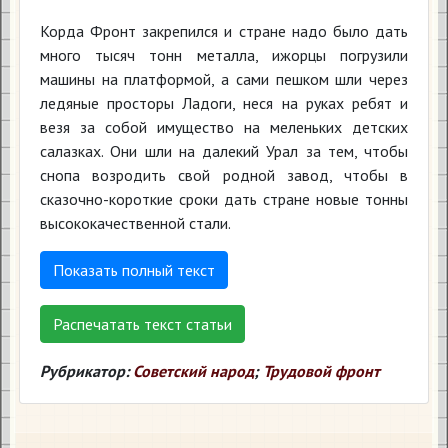
Корда Фронт закрепился и стране надо было дать
много тысяч тонн металла, ижорцы погрузили
машины на платформой, а сами пешком шли через
ледяные просторы Ладоги, неся на руках ребят и
везя за собой имущество на меленьких детских
салазках. Они шли на далекий Урал за тем, чтобы
снопа возродить свой родной завод, чтобы в
сказочно-короткие сроки дать стране новые тонны
высококачественной стали.
Показать полный текст
Распечатать текст статьи
Рубрикатор:
Советский народ
;
Трудовой фронт