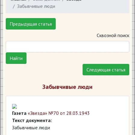
Забывчивые люди
Предыдущая статья
Сквозной поиск
Найти
Следующая статья
Забывчивые люди
Газета
«Звезда» №70 от 28.03.1943
Текст документа:
Забывчивые люди