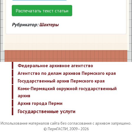
Распечатать текст статьи
Рубрикатор:
Шахтеры
Федеральное архивное агентство
Агентство по делам архивов Пермского края
Государственный архив Пермского края
Коми-Пермяцкий окружной государственный
архив
Архив города Перми
Государственные услуги
Использование материалов сайта без согласования с архивом запрещено.
© ПермГАСПИ, 2009–2026