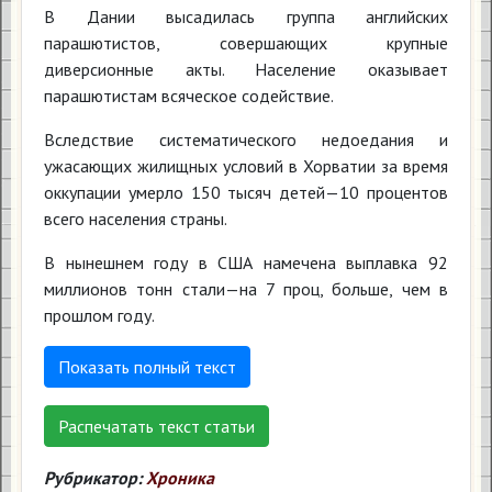
В Дании высадилась группа английских
парашютистов, совершающих крупные
диверсионные акты. Население оказывает
парашютистам всяческое содействие.
Вследствие систематического недоедания и
ужасающих жилищных условий в Хорватии за время
оккупации умерло 150 тысяч детей—10 процентов
всего населения страны.
В нынешнем году в США намечена выплавка 92
миллионов тонн стали—на 7 проц, больше, чем в
прошлом году.
Показать полный текст
Распечатать текст статьи
Рубрикатор:
Хроника