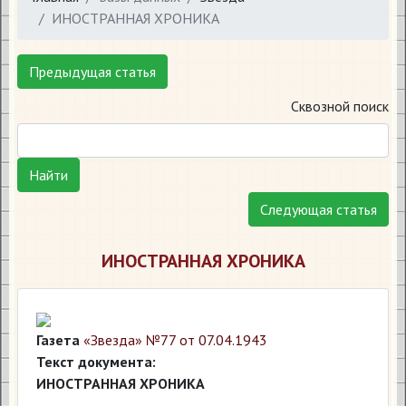
ИНОСТРАННАЯ ХРОНИКА
Предыдущая статья
Сквозной поиск
Найти
Следующая статья
ИНОСТРАННАЯ ХРОНИКА
Газета
«Звезда» №77 от 07.04.1943
Текст документа:
ИНОСТРАННАЯ ХРОНИКА