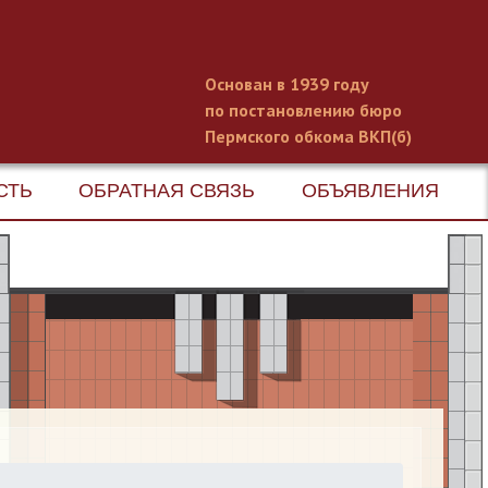
Основан в 1939 году
по постановлению бюро
Пермского обкома ВКП(б)
СТЬ
ОБРАТНАЯ СВЯЗЬ
ОБЪЯВЛЕНИЯ