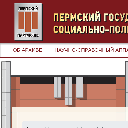
ОБ АРХИВЕ
НАУЧНО-СПРАВОЧНЫЙ АПП