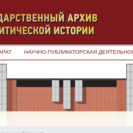
АРАТ
НАУЧНО-ПУБЛИКАТОРСКАЯ ДЕЯТЕЛЬНО