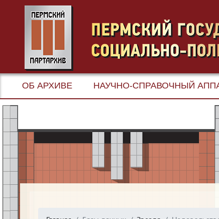
ОБ АРХИВЕ
НАУЧНО-СПРАВОЧНЫЙ АПП