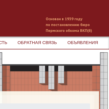
Основан в 1939 году
по постановлению бюро
Пермского обкома ВКП(б)
СТЬ
ОБРАТНАЯ СВЯЗЬ
ОБЪЯВЛЕНИЯ