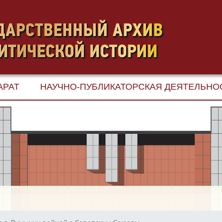
АРАТ
НАУЧНО-ПУБЛИКАТОРСКАЯ ДЕЯТЕЛЬНО