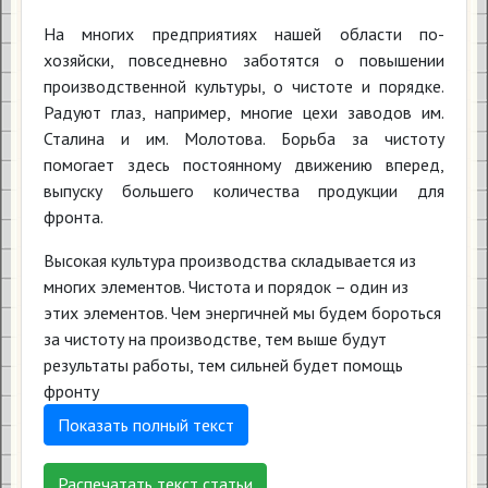
На многих предприятиях нашей области по-
хозяйски, повседневно заботятся о повышении
производственной культуры, о чистоте и порядке.
Радуют глаз, например, многие цехи заводов им.
Сталина и им. Молотова. Борьба за чистоту
помогает здесь постоянному движению вперед,
выпуску большего количества продукции для
фронта.
Высокая культура производства складывается из
многих элементов. Чистота и порядок – один из
этих элементов. Чем энергичней мы будем бороться
за чистоту на производстве, тем выше будут
результаты работы, тем сильней будет помощь
фронту
Показать полный текст
Распечатать текст статьи