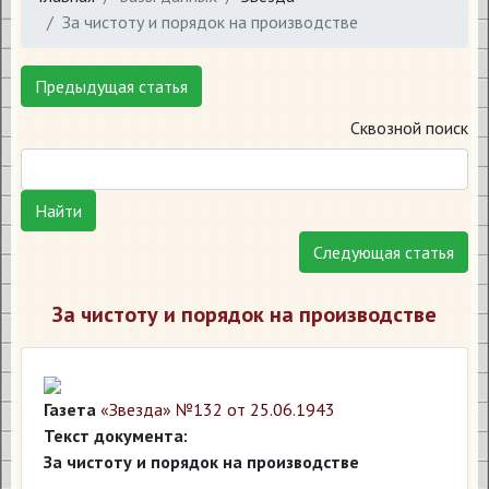
За чистоту и порядок на производстве
Предыдущая статья
Сквозной поиск
Найти
Следующая статья
За чистоту и порядок на производстве
Газета
«Звезда» №132 от 25.06.1943
Текст документа:
За чистоту и порядок на производстве