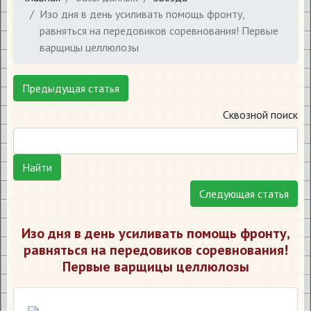
Изо дня в день усиливать помощь фронту,
равняться на передовиков соревнования! Первые
варщицы целлюлозы
Предыдущая статья
Сквозной поиск
Найти
Следующая статья
Изо дня в день усиливать помощь фронту,
равняться на передовиков соревнования!
Первые варщицы целлюлозы