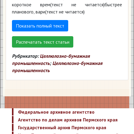
короткое врем(текст не читается)быстрее
планового, вари(текст не читается)
Показать полный текст
Распечатать текст статьи
Рубрикатор:
Целлюлозно-бумажная
промышленность
;
Целлюлозно-бумажная
промышленность
Федеральное архивное агентство
Агентство по делам архивов Пермского края
Государственный архив Пермского края