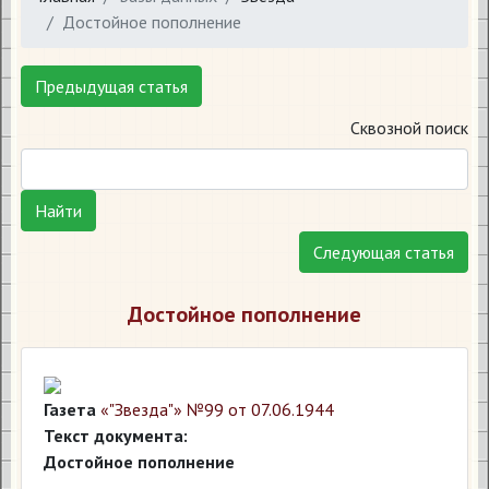
Достойное пополнение
Предыдущая статья
Сквозной поиск
Найти
Следующая статья
Достойное пополнение
Газета
«"Звезда"» №99 от 07.06.1944
Текст документа:
Достойное пополнение