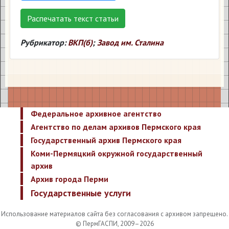
Распечатать текст статьи
Рубрикатор:
ВКП(б)
;
Завод им. Сталина
Федеральное архивное агентство
Агентство по делам архивов Пермского края
Государственный архив Пермского края
Коми-Пермяцкий окружной государственный
архив
Архив города Перми
Государственные услуги
Использование материалов сайта без согласования с архивом запрещено.
© ПермГАСПИ, 2009–2026