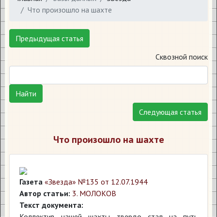
Что произошло на шахте
Предыдущая статья
Сквозной поиск
Найти
Следующая статья
Что произошло на шахте
Газета
«Звезда» №135 от 12.07.1944
Автор статьи:
3. МОЛОКОВ
Текст документа:
Коллектив нашей шахты твердо стал на путь