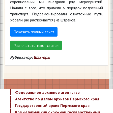
соревновании. мы внедрили ряд мероприятий.
Начали с того, что привели в порядок подземный
транспорт. Подремонтировали откаточные пути.
Убрали [не распознается] из штреков.
Показать полный текст
Распечатать текст статьи
Рубрикатор:
Шахтеры
Федеральное архивное агентство
Агентство по делам архивов Пермского края
Государственный архив Пермского края
Коми-Пермяцкий окружной государственный