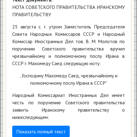
НОТА СОВЕТСКОГО ПРАВИТЕЛЬСТВА ИРАНСКОМУ
ПРАВИТЕЛЬСТВУ
25 августа с. г. утром Заместитель Председателя
Совета Народных Комиссаров СССР и Народный
Комиссар Иностранных Дел тов. В. М. Молотов по
поручению Советского правительства вручил
чрезвычайному и полномочному послу Ирана в
СССР г. Махомеду Саед следующую ноту:
„Господину Махомеду Саед, чрезвычайному и
полномочному послу Ирана в СССР"
Народный Комиссариат Иностранных Дел имеет
честь по поручению Советского правительства
заявить Иранскому правительству о
нижеследующем:
Показать полный текст