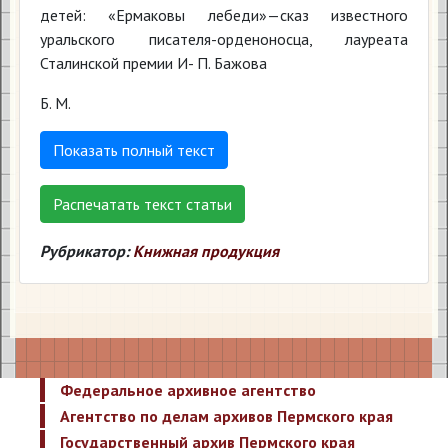
детей: «Ермаковы лебеди»—сказ известного
уральского писателя-орденоносца, лауреата
Сталинской премии И- П. Бажова
Б. М.
Показать полный текст
Распечатать текст статьи
Рубрикатор:
Книжная продукция
Федеральное архивное агентство
Агентство по делам архивов Пермского края
Государственный архив Пермского края