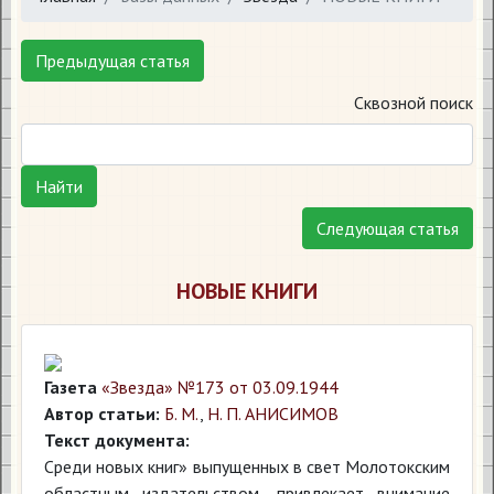
Предыдущая статья
Сквозной поиск
Найти
Следующая статья
НОВЫЕ КНИГИ
Газета
«Звезда» №173 от 03.09.1944
Автор статьи:
Б. М.
,
Н. П. АНИСИМОВ
Текст документа:
Среди новых книг» выпущенных в свет Молотокским
областным издательством, привлекает внимание