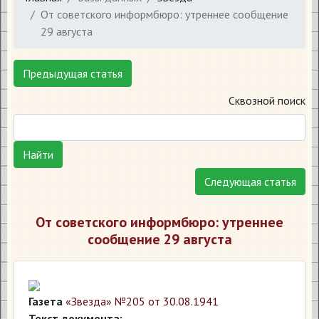
От советского информбюро: утреннее сообщение
29 августа
Предыдущая статья
Сквозной поиск
Найти
Следующая статья
От советского информбюро: утреннее
сообщение 29 августа
Газета
«Звезда» №205 от 30.08.1941
Текст документа: